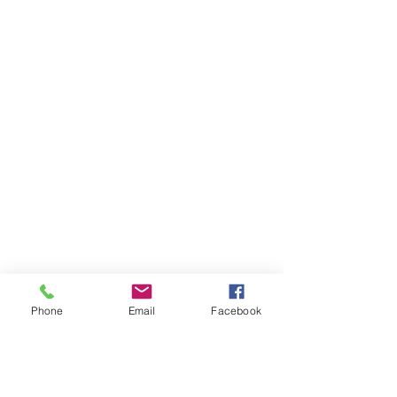
Phone
Email
Facebook