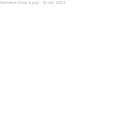
Dernière mise à jour :
12 oct. 2023