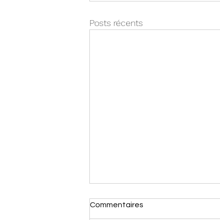
Posts récents
Commentaires