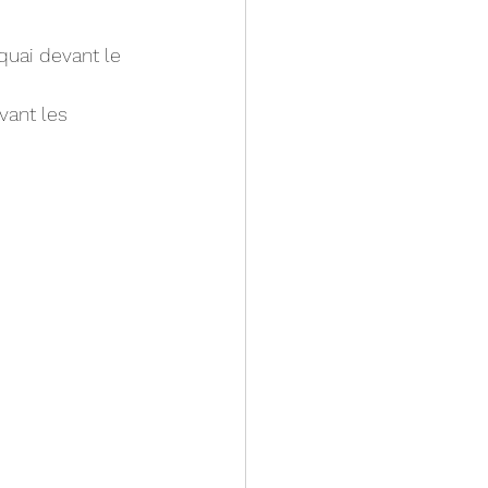
quai devant le 
vant les 