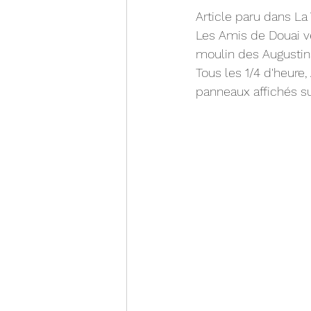
Article paru dans La
Les Amis de Douai ve
moulin des Augustin
Tous les 1/4 d'heure
panneaux affichés su