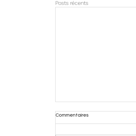
Posts récents
Commentaires