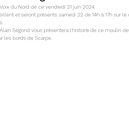
 Voix du Nord de ce vendredi 21 juin 2024.
illent et seront présents samedi 22 de 14h à 17h sur le 
s.
, Alain Segond vous présentera l'histoire de ce moulin de
r les bords de Scarpe.