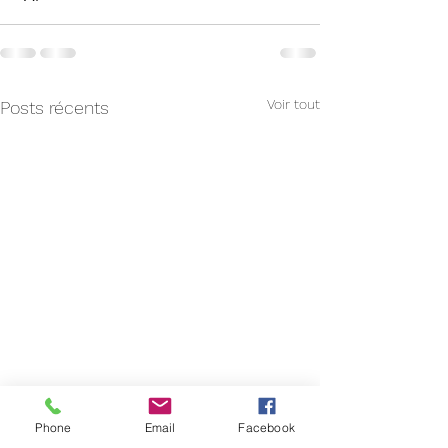
Voir tout
Posts récents
Phone
Email
Facebook